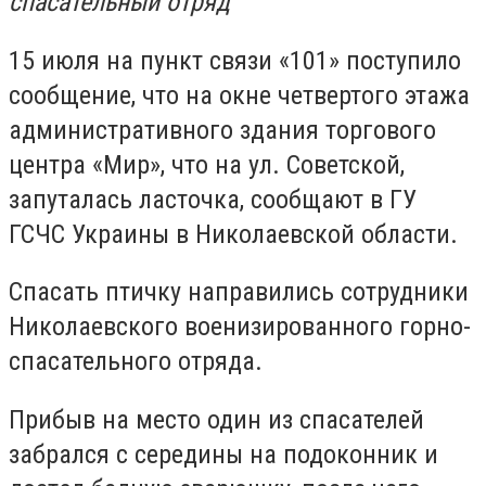
спасательный отряд
15 июля на пункт связи «101» поступило
сообщение, что на окне четвертого этажа
административного здания торгового
центра «Мир», что на ул. Советской,
запуталась ласточка, сообщают в ГУ
ГСЧС Украины в Николаевской области.
Спасать птичку направились сотрудники
Николаевского военизированного горно-
спасательного отряда.
Прибыв на место один из спасателей
забрался с середины на подоконник и