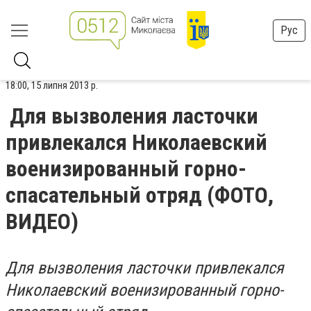
Рус
18:00, 15 липня 2013 р.
Для вызволения ласточки
привлекался Николаевский
военизированный горно-
спасательный отряд (ФОТО,
ВИДЕО)
Для вызволения ласточки привлекался
Николаевский военизированный горно-