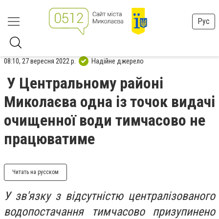
Рус
08:10, 27 вересня 2022 р.
Надійне джерело
У Центральному районі
Миколаєва одна із точок видачі
очищенної води тимчасово не
працюватиме
Читать на русском
У зв'язку з відсутністю централізованого
водопостачання тимчасово призупинено