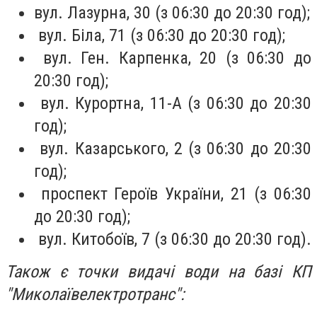
вул. Лазурна, 30 (з 06:30 до 20:30 год);
вул. Біла, 71 (з 06:30 до 20:30 год);
вул. Ген. Карпенка, 20 (з 06:30 до
20:30 год);
вул. Курортна, 11-А (з 06:30 до 20:30
год);
вул. Казарського, 2 (з 06:30 до 20:30
год);
проспект Героїв України, 21 (з 06:30
до 20:30 год);
вул. Китобоїв, 7 (з 06:30 до 20:30 год).
Також є точки видачі води на базі КП
"Миколаївелектротранс":