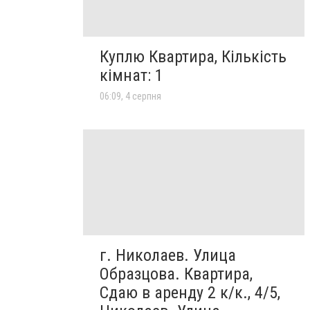
Куплю Квартира, Кількість
кімнат: 1
06:09, 4 серпня
г. Николаев. Улица
Образцова. Квартира,
Сдаю в аренду 2 к/к., 4/5,