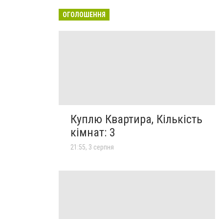
ОГОЛОШЕННЯ
Куплю Квартира, Кількість
кімнат: 3
21:55, 3 серпня