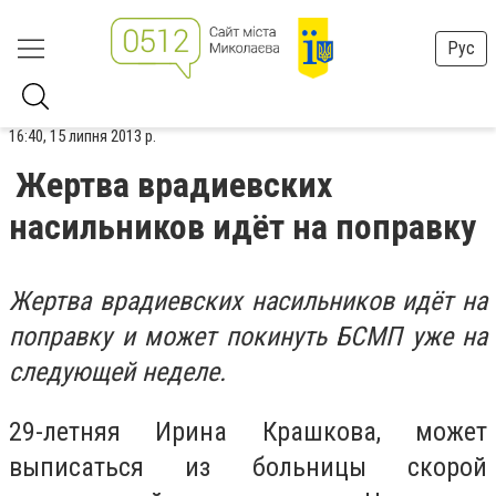
Рус
16:40, 15 липня 2013 р.
Жертва врадиевских
насильников идёт на поправку
Жертва врадиевских насильников идёт на
поправку и может покинуть БСМП уже на
следующей неделе.
29-летняя Ирина Крашкова, может
выписаться из больницы скорой