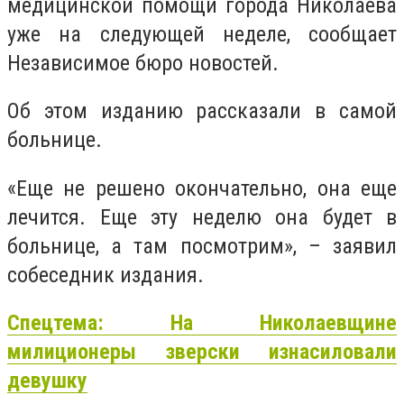
медицинской помощи города Николаева
уже на следующей неделе, сообщает
Независимое бюро новостей.
Об этом изданию рассказали в самой
больнице.
«Еще не решено окончательно, она еще
лечится. Еще эту неделю она будет в
больнице, а там посмотрим», – заявил
собеседник издания.
Спецтема: На Николаевщине
милиционеры зверски изнасиловали
девушку