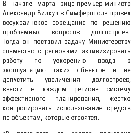
В начале марта вице-премьер-министр
Александр Вилкул в Симферополе провел
всеукраинское совещание по решению
проблемных вопросов долгостроев.
Тогда он поставил задачу Министерству
совместно с регионами активизировать
работу по ускорению ввода в
эксплуатацию таких объектов и не
допустить увеличения долгостроев,
ввести в каждом регионе систему
эффективного планирования, жестко
контролировать использование средств
по объектам, которые строятся.