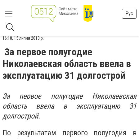
Рус
16:18, 15 липня 2013 р.
За первое полугодие
Николаевская область ввела в
эксплуатацию 31 долгострой
За первое полугодие Николаевская
область ввела в эксплуатацию 31
долгострой.
По результатам первого полугодия в