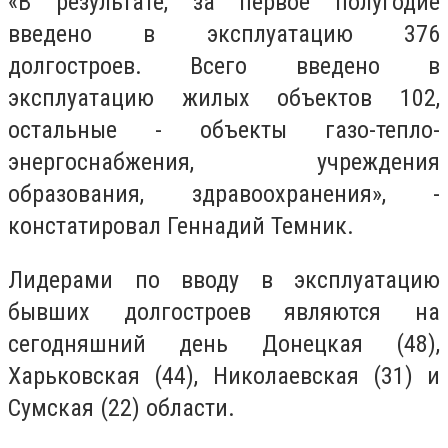
«В результате, за первое полугодие
введено в эксплуатацию 376
долгостроев. Всего введено в
эксплуатацию жилых объектов 102,
остальные - объекты газо-тепло-
энергоснабжения, учреждения
образования, здравоохранения», -
констатировал Геннадий Темник.
Лидерами по вводу в эксплуатацию
бывших долгостроев являются на
сегодняшний день Донецкая (48),
Харьковская (44), Николаевская (31) и
Сумская (22) области.