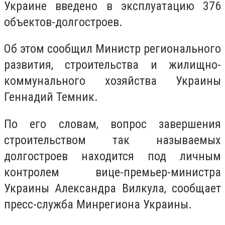
Украине введено в эксплуатацию 376
объектов-долгостроев.
Об этом сообщил Министр регионального
развития, строительства и жилищно-
коммунального хозяйства Украины
Геннадий Темник.
По его словам, вопрос завершения
строительством так называемых
долгостроев находится под личным
контролем вице-премьер-министра
Украины Александра Вилкула, сообщает
пресс-служба Минрегиона Украины.