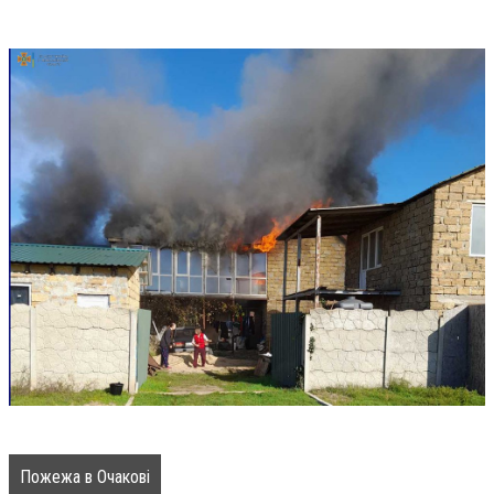
Пожежа в Очакові