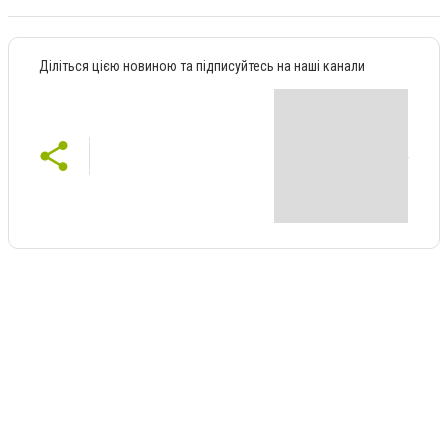
Діліться цією новиною та підписуйтесь на наші канали