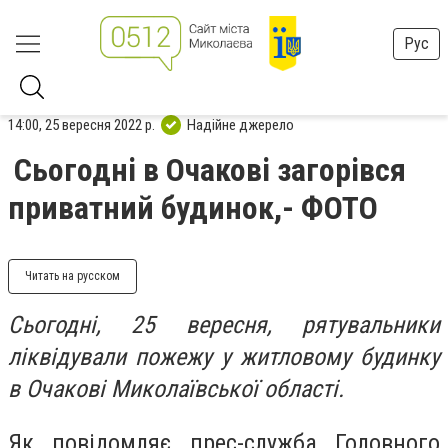
Рус
14:00, 25 вересня 2022 р.
Надійне джерело
Сьогодні в Очакові загорівся
приватний будинок,- ФОТО
Читать на русском
Сьогодні, 25 вересня, рятувальники
ліквідували пожежу у житловому будинку
в Очакові Миколаївської області.
Як повідомляє прес-служба Головного