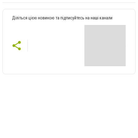
Діліться цією новиною та підписуйтесь на наші канали