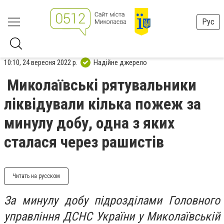
Рус
10:10, 24 вересня 2022 р.
Надійне джерело
Миколаївські рятувальники
ліквідували кілька пожеж за
минулу добу, одна з яких
сталася через рашистів
Читать на русском
За минулу добу підрозділами Головного
управління ДСНС України у Миколаївській