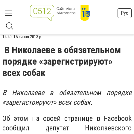
Рус
14:40, 15 липня 2013 р.
В Николаеве в обязательном
порядке «зарегистрируют»
всех собак
В Николаеве в обязательном порядке
«зарегистрируют» всех собак.
Об этом на своей странице в Facebook
сообщил депутат Николаевского