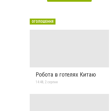
ОГОЛОШЕННЯ
Робота в готелях Китаю
14:48, 2 серпня