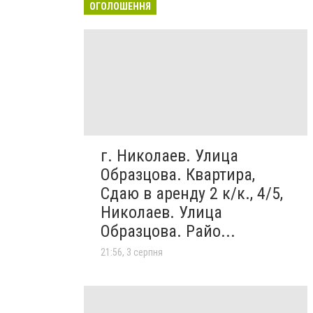
ОГОЛОШЕННЯ
г. Николаев. Улица
Образцова. Квартира,
Сдаю в аренду 2 к/к., 4/5,
Николаев. Улица
Образцова. Райо...
21:56, 3 серпня