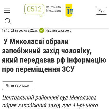
Рус
19:10, 21 вересня 2022 р.
Надійне джерело
У Миколаєві обрали
запобіжний захід чоловіку,
який передавав рф інформацію
про переміщення ЗСУ
Читать на русском
Центральний районний суд Миколаєва
обрав запобіжний захід для 44-річного