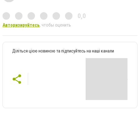
0,0
Авторизируйтесь
, чтобы оценить
Діліться цією новиною та підписуйтесь на наші канали