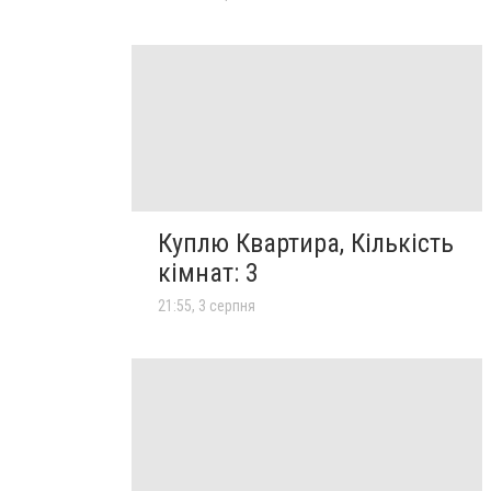
Куплю Квартира, Кількість
кімнат: 3
21:55, 3 серпня