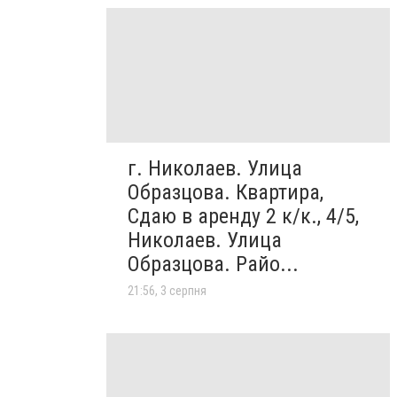
г. Николаев. Улица
Образцова. Квартира,
Сдаю в аренду 2 к/к., 4/5,
Николаев. Улица
Образцова. Райо...
21:56, 3 серпня