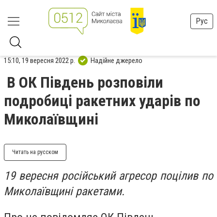
Рус
15:10, 19 вересня 2022 р.
Надійне джерело
В ОК Південь розповіли
подробиці ракетних ударів по
Миколаївщині
Читать на русском
19 вересня російський агресор поцілив по
Миколаївщині ракетами.