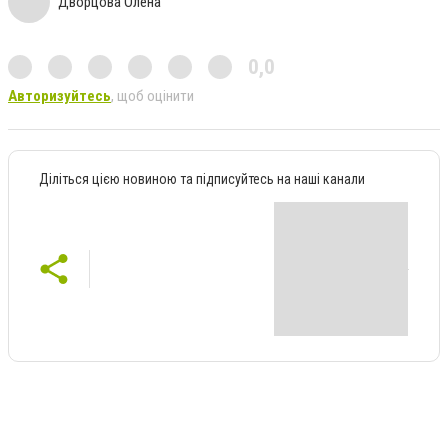
Дворцова Олена
0,0
Авторизуйтесь
, щоб оцінити
Діліться цією новиною та підписуйтесь на наші канали