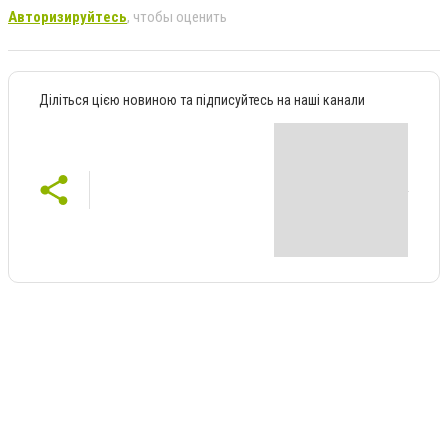
Авторизируйтесь
, чтобы оценить
Діліться цією новиною та підписуйтесь на наші канали