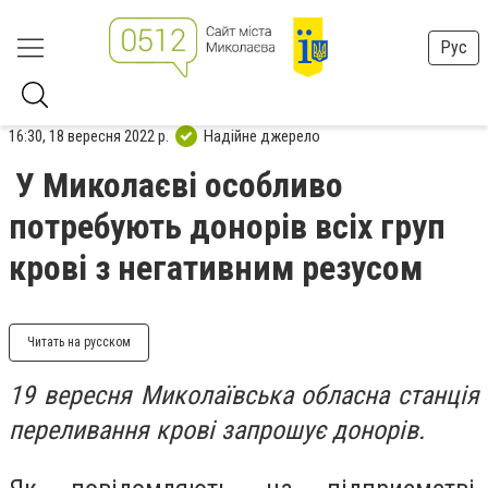
Рус
16:30, 18 вересня 2022 р.
Надійне джерело
У Миколаєві особливо
потребують донорів всіх груп
крові з негативним резусом
Читать на русском
19 вересня Миколаївська обласна станція
переливання крові запрошує донорів.