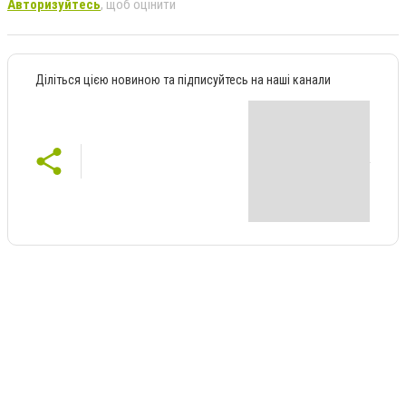
Авторизуйтесь
, щоб оцінити
Діліться цією новиною та підписуйтесь на наші канали