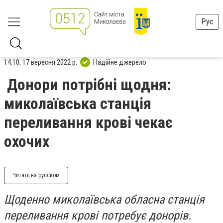
Рус
14:10, 17 вересня 2022 р.
Надійне джерело
Донори потрібні щодня:
миколаївська станція
переливання крові чекає
охочих
Читать на русском
Щоденно миколаївська обласна станція
переливання крові потребує донорів.