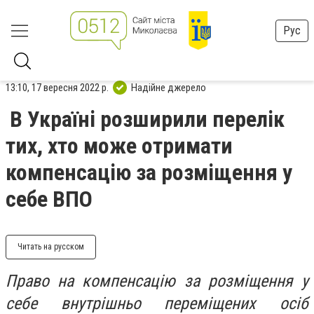
Рус
13:10, 17 вересня 2022 р.
Надійне джерело
В Україні розширили перелік
тих, хто може отримати
компенсацію за розміщення у
себе ВПО
Читать на русском
Право на компенсацію за розміщення у
себе внутрішньо переміщених осіб