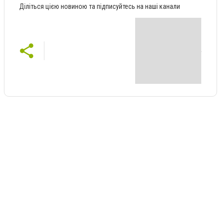
Діліться цією новиною та підписуйтесь на наші канали