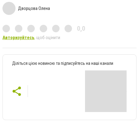
Дворцова Олена
0,0
Авторизуйтесь
, щоб оцінити
Діліться цією новиною та підписуйтесь на наші канали