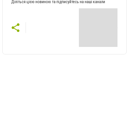
Діліться цією новиною та підписуйтесь на наші канали