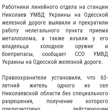
Работники линейного отдела на станции
Николаев УМВД Украины на Одесской
железной дороге выявили и прекратили
работу нелегального пункта приема
металлолома, а также изъяли у его
владельца холодное оружие и
боеприпасы, сообщает ССО УМВД
Украины на Одесской железной дороге.
Правоохранители установили, что 63-
летний житель одного из сел
Николаевской области без специального
разрешения, получение которого
предусмотрено действующим