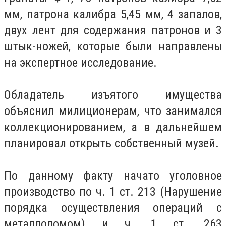
мм, патрона калибра 5,45 мм, 4 запалов,
двух лент для содержания патронов и 3
штык-ножей, которые были направлены
на экспертное исследование.
Обладатель изъятого имущества
объяснил милиционерам, что занимался
коллекционированием, а в дальнейшем
планировал открыть собственный музей.
По данному факту начато уголовное
производство по ч. 1 ст. 213 (Нарушение
порядка осуществления операций с
металлоломом) и ч. 1 ст. 263