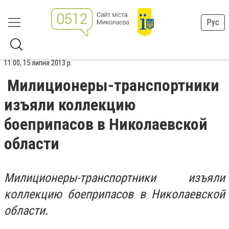
Рус
11:00, 15 липня 2013 р.
Милиционеры-транспортники
изъяли коллекцию
боеприпасов в Николаевской
области
Милиционеры-транспортники изъяли
коллекцию боеприпасов в Николаевской
области
.