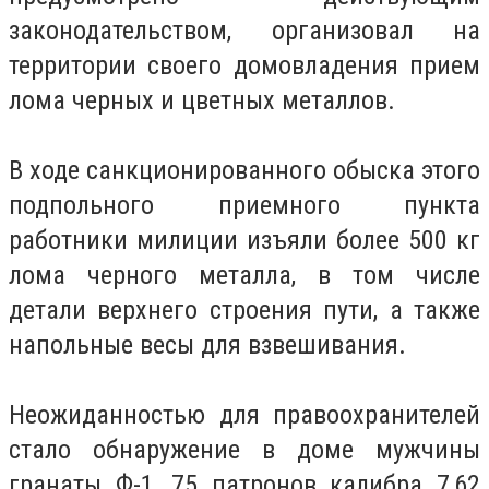
законодательством, организовал на
территории своего домовладения прием
лома черных и цветных металлов.
В ходе санкционированного обыска этого
подпольного приемного пункта
работники милиции изъяли более 500 кг
лома черного металла, в том числе
детали верхнего строения пути, а также
напольные весы для взвешивания.
Неожиданностью для правоохранителей
стало обнаружение в доме мужчины
гранаты Ф-1, 75 патронов калибра 7,62