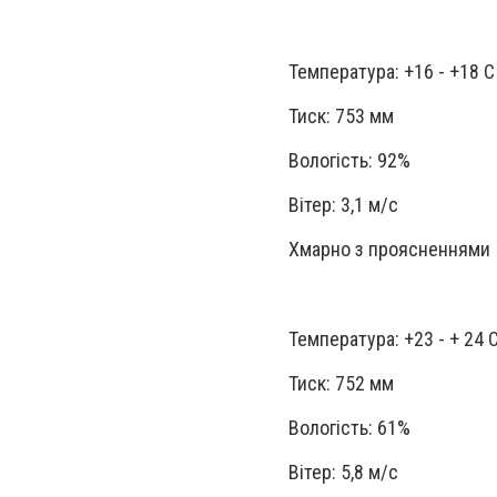
Температура: +16 - +18 С
Тиск: 753 мм
Вологість: 92%
Вітер: 3,1 м/с
Хмарно з проясненнями
Температура: +23 - + 24 
Тиск: 752 мм
Вологість: 61%
Вітер: 5,8 м/с