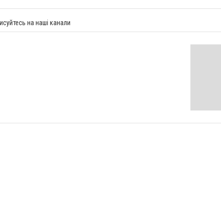
исуйтесь на наші канали