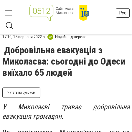
Рус
17:10, 15 вересня 2022 р.
Надійне джерело
Добровільна евакуація з
Миколаєва: сьогодні до Одеси
виїхало 65 людей
Читать на русском
У Миколаєві триває добровільна
евакуація громадян.