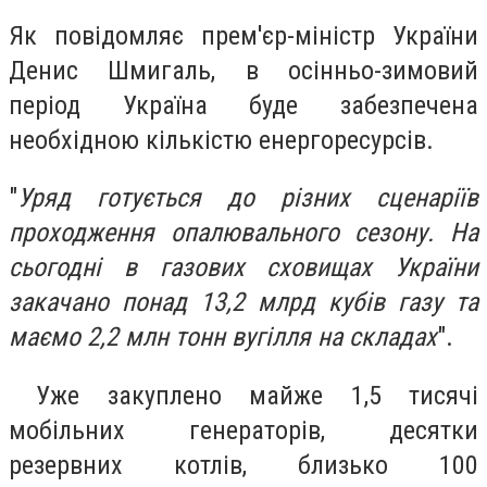
Як повідомляє прем'єр-міністр України
Денис Шмигаль, в осінньо-зимовий
період Україна буде забезпечена
необхідною кількістю енергоресурсів.
"
Уряд готується до різних сценаріїв
проходження опалювального сезону. На
сьогодні в газових сховищах України
закачано понад 13,2 млрд кубів газу та
маємо 2,2 млн тонн вугілля на складах
".
Уже закуплено майже 1,5 тисячі
мобільних генераторів, десятки
резервних котлів, близько 100