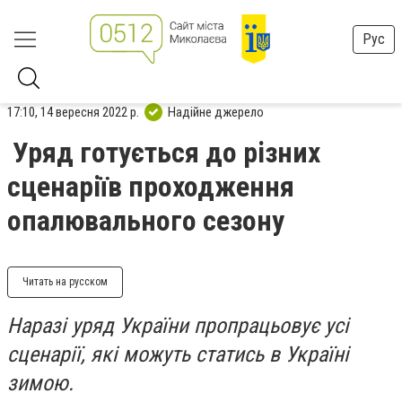
Рус
17:10, 14 вересня 2022 р.
Надійне джерело
Уряд готується до різних
сценаріїв проходження
опалювального сезону
Читать на русском
Наразі уряд України пропрацьовує усі
сценарії, які можуть статись в Україні
зимою.