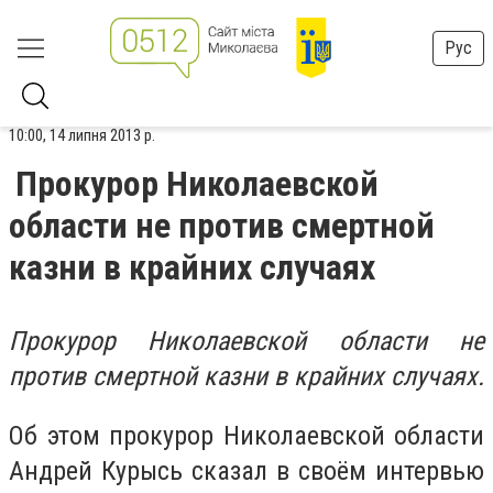
Рус
10:00, 14 липня 2013 р.
Прокурор Николаевской
области не против смертной
казни в крайних случаях
Прокурор Николаевской области не
против смертной казни в крайних случаях.
Об этом прокурор Николаевской области
Андрей Курысь сказал в своём интервью