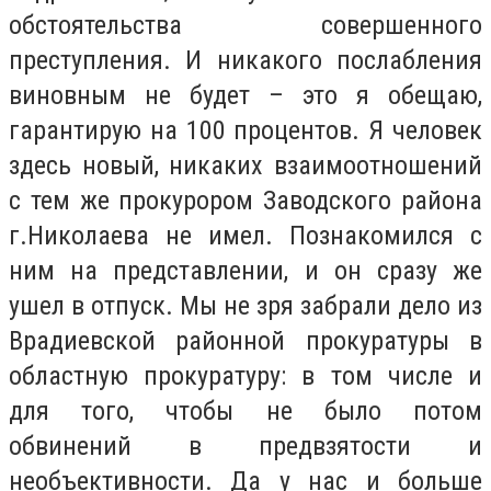
обстоятельства совершенного
преступления. И никакого послабления
виновным не будет – это я обещаю,
гарантирую на 100 процентов. Я человек
здесь новый, никаких взаимоотношений
с тем же прокурором Заводского района
г.Николаева не имел. Познакомился с
ним на представлении, и он сразу же
ушел в отпуск. Мы не зря забрали дело из
Врадиевской районной прокуратуры в
областную прокуратуру: в том числе и
для того, чтобы не было потом
обвинений в предвзятости и
необъективности. Да у нас и больше