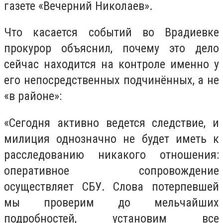
газете «Вечерний Николаев».
Что касается событий во Врадиевке
прокурор объяснил, почему это дело
сейчас находится на контроле именно у
его непосредственных подчинённых, а не
«в районе»:
«Сегодня активно ведется следствие, и
милиция однозначно не будет иметь к
расследованию никакого отношения:
оперативное сопровождение
осуществляет СБУ. Слова потерпевшей
мы проверим до мельчайших
подробностей, установим все