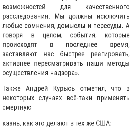
возможностей для качественного
расследования. Мы должны исключить
любые сомнения, домыслы и пересуды. А
говоря в целом, события, которые
происходят в последнее время,
заставляют нас быстрее реагировать,
активнее пересматривать наши методы
осуществления надзора».
Также Андрей Курысь отметил, что в
некоторых случаях всё-таки применять
смертную
казнь, как это делают в тех же США: