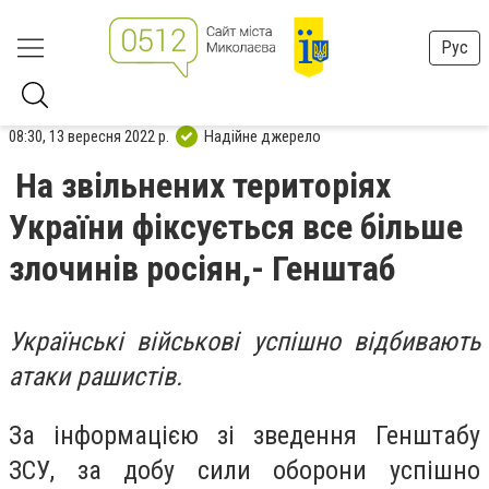
Рус
08:30, 13 вересня 2022 р.
Надійне джерело
На звільнених територіях
України фіксується все більше
злочинів росіян,- Генштаб
Українські військові успішно відбивають
атаки рашистів.
За інформацією зі зведення Генштабу
ЗСУ, за добу сили оборони успішно