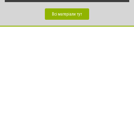
Всі матеріали тут