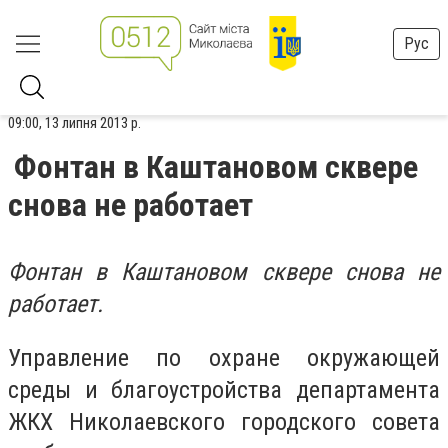
Рус
09:00, 13 липня 2013 р.
Фонтан в Каштановом сквере
снова не работает
Фонтан в Каштановом сквере снова не
работает.
Управление по охране окружающей
среды и благоустройства департамента
ЖКХ Николаевского городского совета