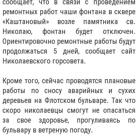
сообщает, что в связи с проведением
ремонтных работ чаши фонтана в сквере
«Каштановый» возле памятника св.
Николаю, фонтан будет отключен.
Ориентировочно ремонтные работы будут
продолжаться 5 дней, сообщает сайт
Николаевского горсовета.
Кроме того, сейчас проводятся плановые
работы по сносу аварийных и сухих
деревьев на Флотском бульваре. Так что
скоро николаевцы смогут не опасаться
за свое здоровье, прогуливаясь по
бульвару в ветреную погоду.