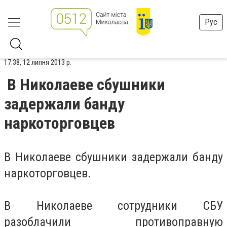
Рус
17:38, 12 липня 2013 р.
В Николаеве сбушники
задержали банду
наркоторговцев
В Николаеве сбушники задержали банду
наркоторговцев.
В Николаеве сотрудники СБУ
разоблачили противоправную