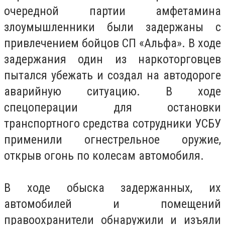
очередной партии амфетамина
злоумышленники были задержаны с
привлечением бойцов СП «Альфа». В ходе
задержания один из наркоторговцев
пытался убежать и создал на автодороге
аварийную ситуацию. В ходе
спецоперации для остановки
транспортного средства сотрудники УСБУ
применили огнестрельное оружие,
открыв огонь по колесам автомобиля.
В ходе обыска задержанных, их
автомобилей и помещений
правоохранители обнаружили и изъяли