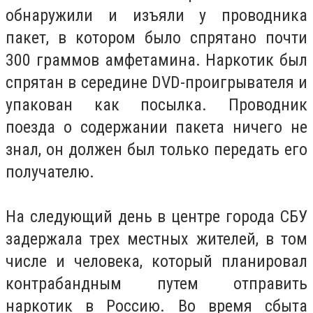
обнаружили и изъяли у проводника
пакет, в котором было спрятано почти
300 граммов амфетамина. Наркотик был
спрятан в середине DVD-проигрывателя и
упакован как посылка. Проводник
поезда о содержании пакета ничего не
знал, он должен был только передать его
получателю.
На следующий день в центре города СБУ
задержала трех местных жителей, в том
числе и человека, который планировал
контрабандным путем отправить
наркотик в Россию. Во время сбыта