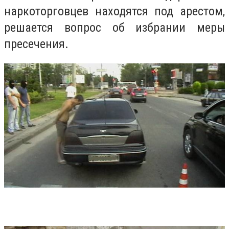
наркоторговцев находятся под арестом,
решается вопрос об избрании меры
пресечения.