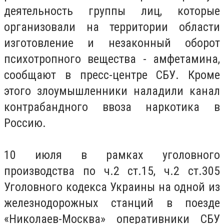
деятельность группы лиц, которые
организовали на территории области
изготовление и незаконный оборот
психотропного вещества - амфетамина,
сообщают в пресс-центре СБУ. Кроме
этого злоумышленники наладили канал
контрабандного ввоза наркотика в
Россию.
10 июля в рамках уголовного
производства по ч.2 ст.15, ч.2 ст.305
Уголовного кодекса Украины на одной из
железнодорожных станций в поезде
«Николаев-Москва» оперативники СБУ