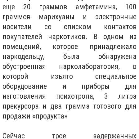
еще 20 граммов амфетамина, 100
граммов марихуаны и электронные
носители со списком контактов
покупателей наркотиков. В одном из
помещений, которое принадлежало
наркодельцу, была обнаружена
обустроенная нарколаборатория, в
которой изъято специальное
оборудование и приборы для
изготовления психотропа, 3 литра
прекурсора и два грамма готового для
продажи «продукта»
Сейчас трое задержанных