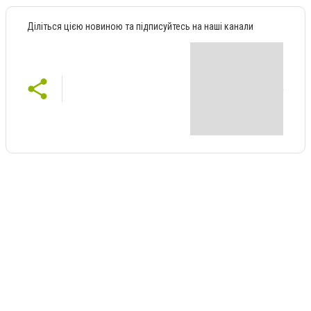
Діліться цією новиною та підписуйтесь на наші канали