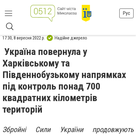
Рус
17:30, 8 вересня 2022 р.
Надійне джерело
Україна повернула у
Харківському та
Південнобузькому напрямках
під контроль понад 700
квадратних кілометрів
територій
Збройні Сили України продовжують