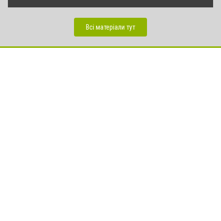
Всі матеріали тут