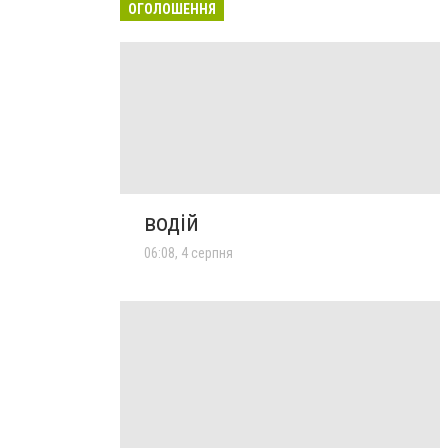
ОГОЛОШЕННЯ
водій
06:08, 4 серпня