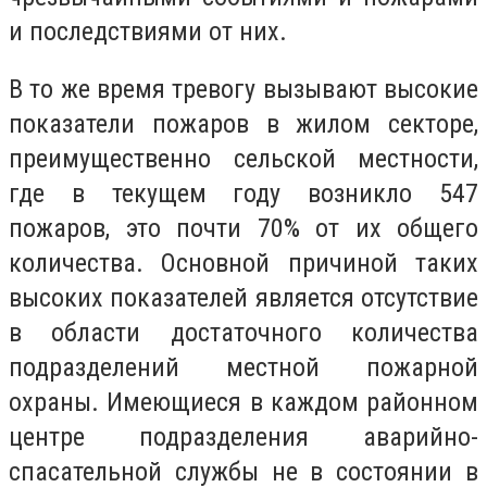
и последствиями от них.
В то же время тревогу вызывают высокие
показатели пожаров в жилом секторе,
преимущественно сельской местности,
где в текущем году возникло 547
пожаров, это почти 70% от их общего
количества. Основной причиной таких
высоких показателей является отсутствие
в области достаточного количества
подразделений местной пожарной
охраны. Имеющиеся в каждом районном
центре подразделения аварийно-
спасательной службы не в состоянии в