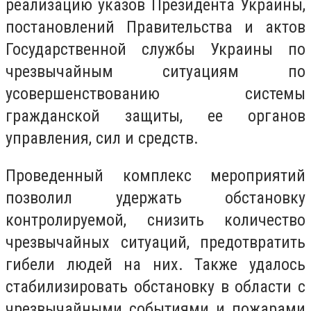
реализацию указов Президента Украины,
постановлений Правительства и актов
Государственной службы Украины по
чрезвычайным ситуациям по
усовершенствованию системы
гражданской защиты, ее органов
управления, сил и средств.
Проведенный комплекс мероприятий
позволил удержать обстановку
контролируемой, снизить количество
чрезвычайных ситуаций, предотвратить
гибели людей на них. Также удалось
стабилизировать обстановку в области с
чрезвычайными событиями и пожарами