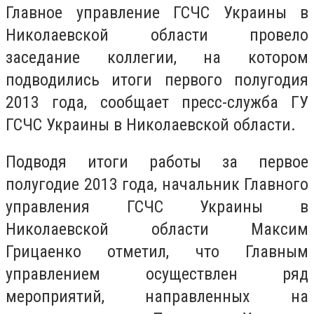
Главное управление ГСЧС Украины в
Николаевской области провело
заседание коллегии, на котором
подводились итоги первого полугодия
2013 года, сообщает пресс-служба ГУ
ГСЧС Украины в Николаевской области.
Подводя итоги работы за первое
полугодие 2013 года, начальник Главного
управления ГСЧС Украины в
Николаевской области Максим
Грицаенко отметил, что Главным
управлением осуществлен ряд
мероприятий, направленных на