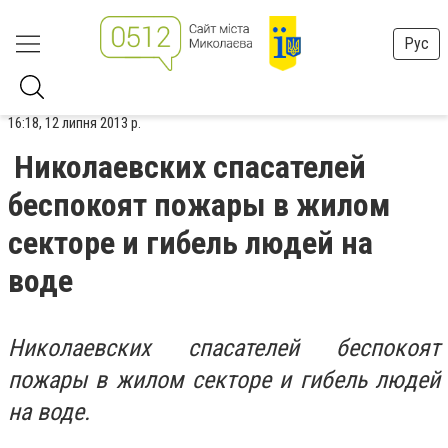
Рус
16:18, 12 липня 2013 р.
Николаевских спасателей
беспокоят пожары в жилом
секторе и гибель людей на
воде
Николаевских спасателей беспокоят
пожары в жилом секторе и гибель людей
на воде.