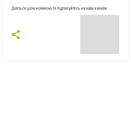
Діліться цією новиною та підписуйтесь на наші канали