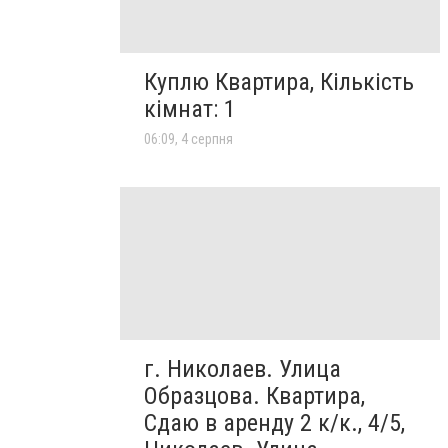
Куплю Квартира, Кількість
кімнат: 1
06:09, 4 серпня
г. Николаев. Улица
Образцова. Квартира,
Сдаю в аренду 2 к/к., 4/5,