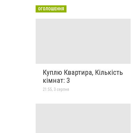
ОГОЛОШЕННЯ
Куплю Квартира, Кількість
кімнат: 3
21:55, 3 серпня