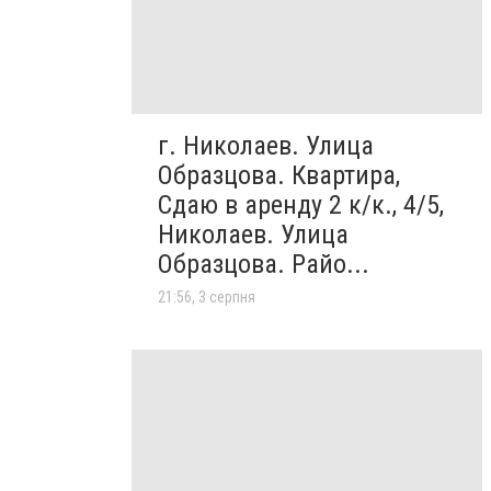
г. Николаев. Улица
Образцова. Квартира,
Сдаю в аренду 2 к/к., 4/5,
Николаев. Улица
Образцова. Райо...
21:56, 3 серпня