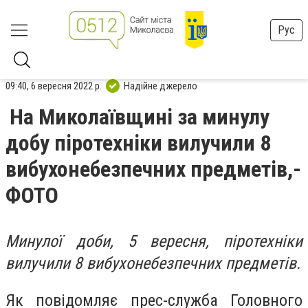
Рус
09:40, 6 вересня 2022 р.
Надійне джерело
На Миколаївщині за минулу
добу піротехніки вилучили 8
вибухонебезпечних предметів,-
ФОТО
Минулої доби, 5 вересня, піротехніки
вилучили 8 вибухонебезпечних предметів.
Як повідомляє прес-служба Головного