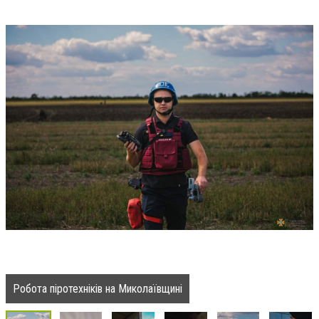
Робота піротехніків на Миколаївщині