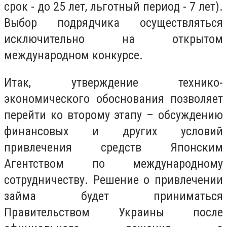
срок - до 25 лет, льготный период - 7 лет).
Выбор подрядчика осуществляться
исключительно на открытом
международном конкурсе.
Итак, утверждение технико-
экономического обоснования позволяет
перейти ко второму этапу – обсуждению
финансовых и других условий
привлечения средств Японским
Агентством по международному
сотрудничеству. Решение о привлечении
займа будет приниматься
Правительством Украины после