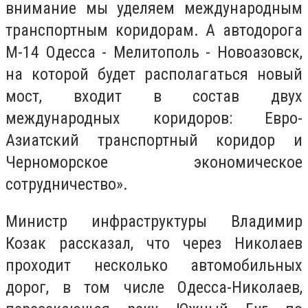
внимание мы уделяем международным
транспортным коридорам. А автодорога
М-14 Одесса - Мелитополь - Новоазовск,
на которой будет располагаться новый
мост, входит в состав двух
международных коридоров: Евро-
Азиатский транспортный коридор и
Черноморское экономическое
сотрудничество».
Министр инфраструктуры Владимир
Козак рассказал, что через Николаев
проходит несколько автомобильных
дорог, в том числе Одесса-Николаев,