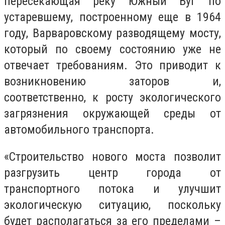
пересекающая реку Южный Буг по
устаревшему, построенному еще в 1964
году, Варваровскому разводящему мосту,
который по своему состоянию уже не
отвечает требованиям. Это приводит к
возникновению заторов и,
соответственно, к росту экологического
загрязнения окружающей среды от
автомобильного транспорта.
«Строительство нового моста позволит
разгрузить центр города от
транспортного потока и улучшит
экологическую ситуацию, поскольку
будет располагаться за его пределами –