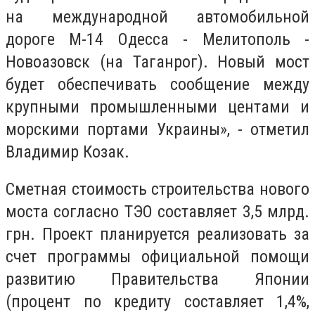
на международной автомобильной
дороге М-14 Одесса - Мелитополь -
Новоазовск (на Таганрог). Новый мост
будет обеспечивать сообщение между
крупными промышленными центами и
морскими портами Украины», - отметил
Владимир Козак.
Сметная стоимость строительства нового
моста согласно ТЭО составляет 3,5 млрд.
грн. Проект планируется реализовать за
счет программы официальной помощи
развитию Правительства Японии
(процент по кредиту составляет 1,4%,