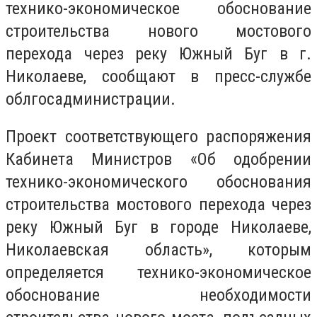
технико-экономическое обоснование
строительства нового мостового
перехода через реку Южный Буг в г.
Николаеве, сообщают в пресс-службе
облгосадминистрации.
Проект соответствующего распоряжения
Кабинета Министров «Об одобрении
технико-экономического обоснования
строительства мостового перехода через
реку Южный Буг в городе Николаеве,
Николаевская область», которым
определяется технико-экономическое
обоснование необходимости