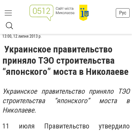
Рус
13:00, 12 липня 2013 р.
Украинское правительство
приняло ТЭО строительства
“японского” моста в Николаеве
Украинское правительство приняло ТЭО
строительства “японского” моста в
Николаеве.
11 июля Правительство утвердило