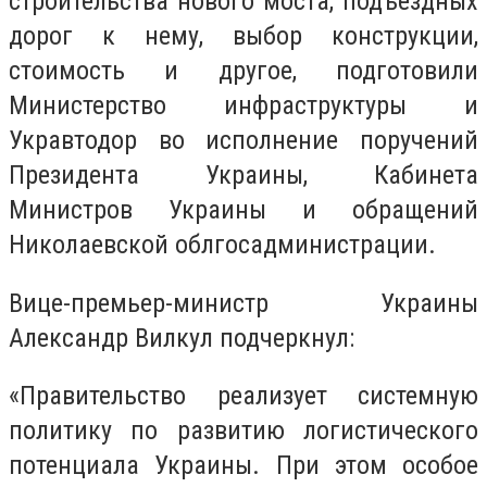
строительства нового моста, подъездных
дорог к нему, выбор конструкции,
стоимость и другое, подготовили
Министерство инфраструктуры и
Укравтодор во исполнение поручений
Президента Украины, Кабинета
Министров Украины и обращений
Николаевской облгосадминистрации.
Вице-премьер-министр Украины
Александр Вилкул подчеркнул:
«Правительство реализует системную
политику по развитию логистического
потенциала Украины. При этом особое