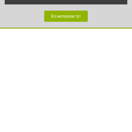
Всі матеріали тут