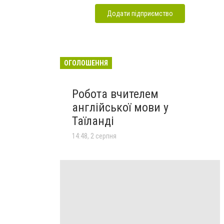
Додати підприємство
ОГОЛОШЕННЯ
Робота вчителем
англійської мови у
Таїланді
14:48, 2 серпня