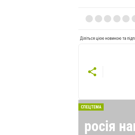
Діліться цією новиною та підп
СПЕЦТЕМА
росія на