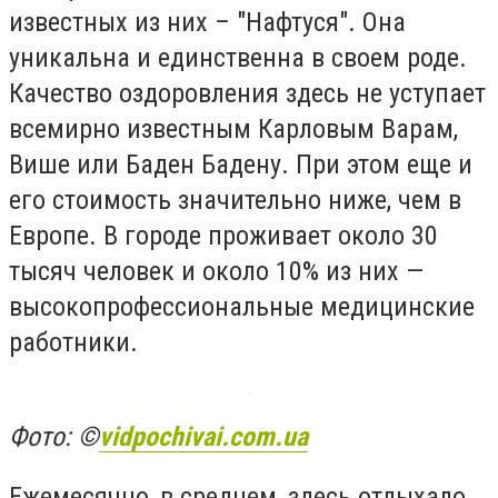
известных из них – "Нафтуся". Она
уникальна и единственна в своем роде.
Качество оздоровления здесь не уступает
всемирно известным Карловым Варам,
Више или Баден Бадену. При этом еще и
его стоимость значительно ниже, чем в
Европе. В городе проживает около 30
тысяч человек и около 10% из них —
высокопрофессиональные медицинские
работники.
Фото: ©
vidpochivai.com.ua
Ежемесячно, в среднем, здесь отдыхало