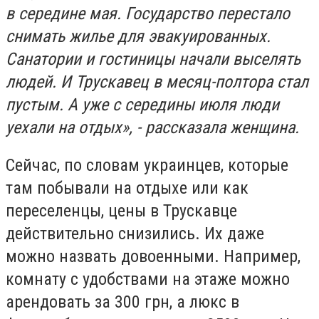
в середине мая. Государство перестало
снимать жилье для эвакуированных.
Санатории и гостиницы начали выселять
людей. И Трускавец в месяц-полтора стал
пустым. А уже с середины июля люди
уехали на отдых», - рассказала женщина.
Сейчас, по словам украинцев, которые
там побывали на отдыхе или как
переселенцы, цены в Трускавце
действительно снизились. Их даже
можно назвать довоенными. Например,
комнату с удобствами на этаже можно
арендовать за 300 грн, а люкс в