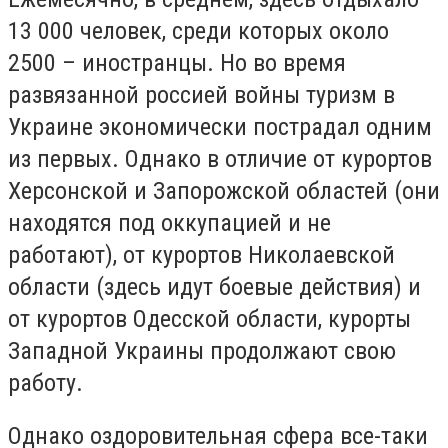
13 000 человек, среди которых около
2500 – иностранцы. Но во время
развязанной россией войны туризм в
Украине экономически пострадал одним
из первых. Однако в отличие от курортов
Херсонской и Запорожской областей (они
находятся под оккупацией и не
работают), от курортов Николаевской
области (здесь идут боевые действия) и
от курортов Одесской области, курорты
Западной Украины продолжают свою
работу.
Однако оздоровительная сфера все-таки