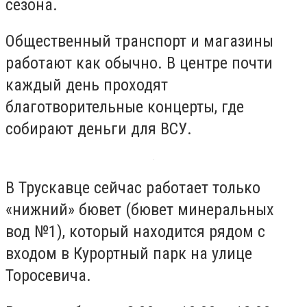
сезона.
Общественный транспорт и магазины
работают как обычно. В центре почти
каждый день проходят
благотворительные концерты, где
собирают деньги для ВСУ.
В Трускавце сейчас работает только
«нижний» бювет (бювет минеральных
вод №1), который находится рядом с
входом в Курортный парк на улице
Торосевича.