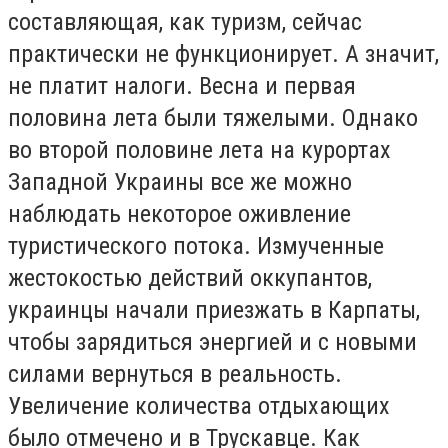
составляющая, как туризм, сейчас
практически не функционирует. А значит,
не платит налоги. Весна и первая
половина лета были тяжелыми. Однако
во второй половине лета на курортах
Западной Украины все же можно
наблюдать некоторое оживление
туристического потока. Измученные
жестокостью действий оккупантов,
украинцы начали приезжать в Карпаты,
чтобы зарядиться энергией и с новыми
силами вернуться в реальность.
Увеличение количества отдыхающих
было отмечено и в Трускавце. Как