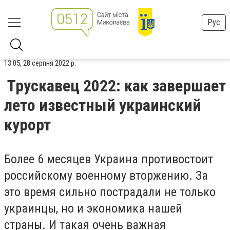
Рус
13:05, 28 серпня 2022 р.
Трускавец 2022: как завершает
лето известный украинский
курорт
Более 6 месяцев Украина противостоит
российскому военному вторжению. За
это время сильно пострадали не только
украинцы, но и экономика нашей
страны. И такая очень важная