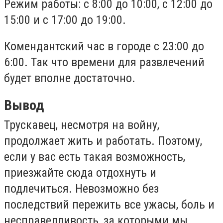
Режим работы: с 8:00 до 10:00, с 12:00 до
15:00 и с 17:00 до 19:00.
Комендантский час в городе с 23:00 до
6:00. Так что времени для развлечений
будет вполне достаточно.
Вывод
Трускавец, несмотря на войну,
продолжает жить и работать. Поэтому,
если у вас есть такая возможность,
приезжайте сюда отдохнуть и
подлечиться. Невозможно без
последствий пережить все ужасы, боль и
несправедливость, за которыми мы