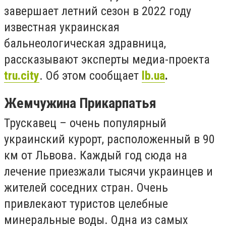
завершает летний сезон в 2022 году
известная украинская
бальнеологическая здравница,
рассказывают эксперты медиа-проекта
tru.city
. Об этом сообщает
lb.ua
.
Жемчужина Прикарпатья
Трускавец – очень популярный
украинский курорт, расположенный в 90
км от Львова. Каждый год сюда на
лечение приезжали тысячи украинцев и
жителей соседних стран. Очень
привлекают туристов целебные
минеральные воды. Одна из самых