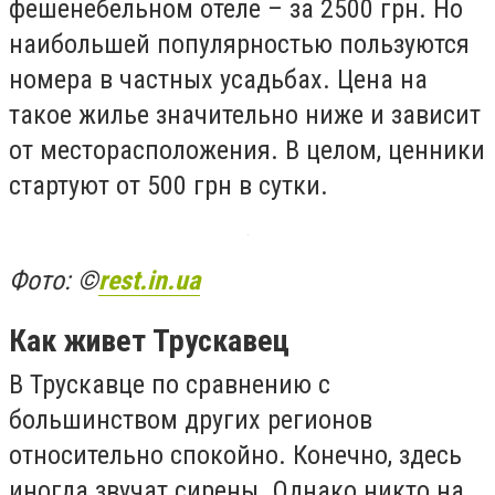
фешенебельном отеле – за 2500 грн. Но
наибольшей популярностью пользуются
номера в частных усадьбах. Цена на
такое жилье значительно ниже и зависит
от месторасположения. В целом, ценники
стартуют от 500 грн в сутки.
Фото: ©
rest.in.ua
Как живет Трускавец
В Трускавце по сравнению с
большинством других регионов
относительно спокойно. Конечно, здесь
иногда звучат сирены. Однако никто на