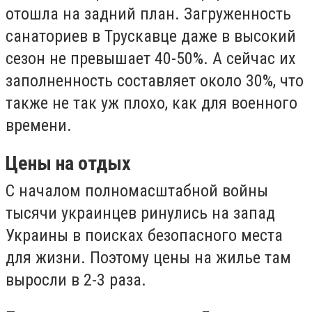
отошла на задний план. Загруженность
санаториев в Трускавце даже в высокий
сезон не превышает 40-50%. А сейчас их
заполненность составляет около 30%, что
также не так уж плохо, как для военного
времени.
Цены на отдых
С началом полномасштабной войны
тысячи украинцев ринулись на запад
Украины в поисках безопасного места
для жизни. Поэтому цены на жилье там
выросли в 2-3 раза.