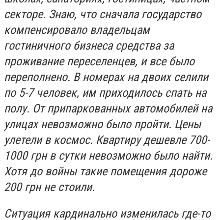
секторе. Знаю, что сначала государство
компенсировало владельцам
гостиничного бизнеса средства за
проживание переселенцев, и все было
переполнено. В номерах на двоих селили
по 5-7 человек, им приходилось спать на
полу. От припаркованных автомобилей на
улицах невозможно было пройти. Цены
улетели в космос. Квартиру дешевле 700-
1000 грн в сутки невозможно было найти.
Хотя до войны такие помещения дороже
200 грн не стоили.
Ситуация кардинально изменилась где-то