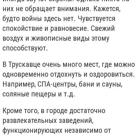
них не обращает внимания. Кажется,
будто войны здесь нет. Чувствуется
спокойствие и равновесие. Свежий
воздух и живописные виды этому
способствуют.
В Трускавце очень много мест, где можно
одновременно отдохнуть и оздоровиться.
Например, СПА-центры, бани и сауны,
соляные пещеры и т.д.
Кроме того, в городе достаточно
развлекательных заведений,
функционирующих независимо от