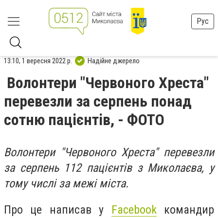
Рус
13:10, 1 вересня 2022 р.
Надійне джерело
Волонтери "Червоного Хреста"
перевезли за серпень понад
сотню пацієнтів, - ФОТО
Волонтери "Червоного Хреста" перевезли
за серпень 112 пацієнтів з Миколаєва, у
тому числі за межі міста.
Про це написав у
Facebook
командир