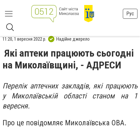
Рус
11:20, 1 вересня 2022 р.
Надійне джерело
Які аптеки працюють сьогодні
на Миколаївщині, - АДРЕСИ
Перелік аптечних закладів, які працюють
у Миколаївській області станом на 1
вересня.
Про це повідомляє Миколаївська ОВА.