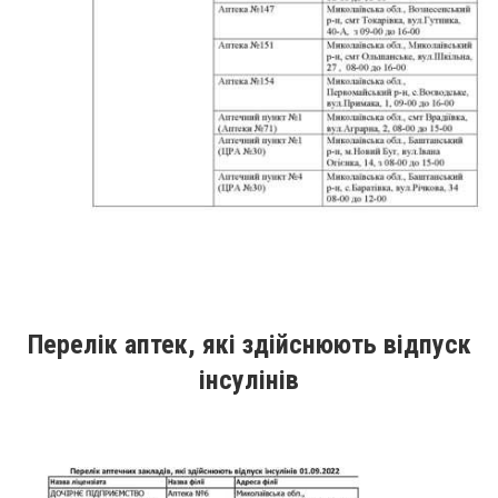
Перелік аптек, які здійснюють відпуск
інсулінів