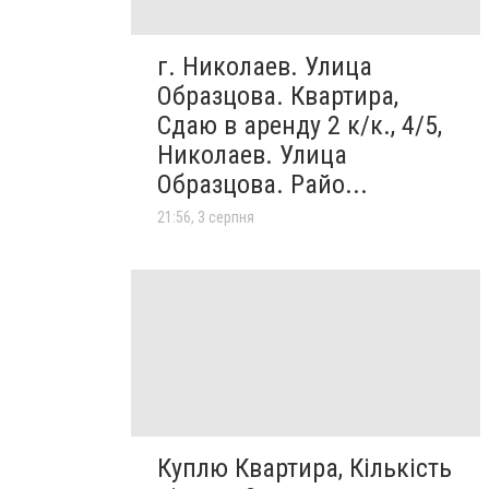
г. Николаев. Улица
Образцова. Квартира,
Сдаю в аренду 2 к/к., 4/5,
Николаев. Улица
Образцова. Райо...
21:56, 3 серпня
Куплю Квартира, Кількість