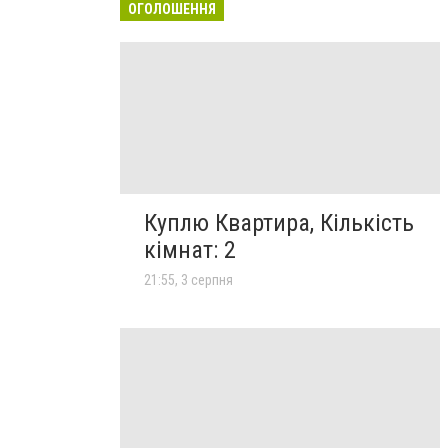
ОГОЛОШЕННЯ
Куплю Квартира, Кількість
кімнат: 2
21:55, 3 серпня