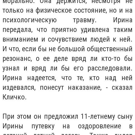
морально. Она держится, несмотря не
только на физическое состояние, но и на
психологическую травму. Ирина
передала, что приятно удивлена таким
вниманием и сочувствием людей к ней.
И что, если бы не большой общественный
резонанс, о ее деле вряд ли кто-то бы
узнал и вряд ли бы его расследовали.
Ирина надеется, что те, кто над ней
издевался, понесут наказание, - сказал
Кличко.
При этом он предложил 11-летнему сыну
Ирины путевку на оздоровление в