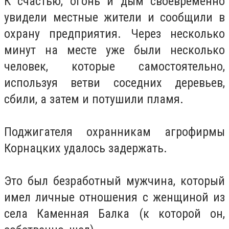
К счастью, огонь и дым своевременно
увидели местные жители и сообщили в
охрану предприятия. Через несколько
минут на месте уже были несколько
человек, которые самостоятельно,
используя ветви соседних деревьев,
сбили, а затем и потушили пламя.
Поджигателя охранникам агрофирмы
Корнацких удалось задержать.
Это был безработный мужчина, который
имел личные отношения с женщиной из
села Каменная Балка (к которой он,