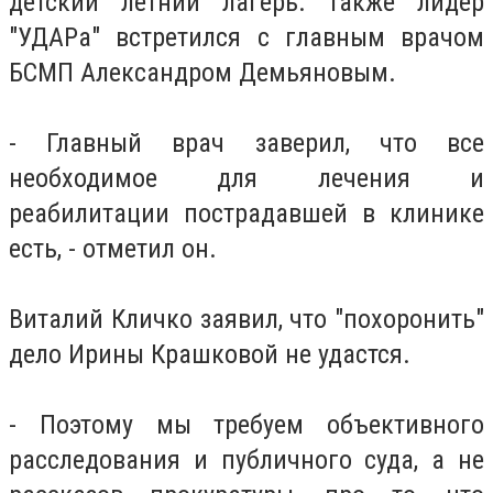
детский летний лагерь. Также лидер
"УДАРа" встретился с главным врачом
БСМП Александром Демьяновым.
- Главный врач заверил, что все
необходимое для лечения и
реабилитации пострадавшей в клинике
есть, - отметил он.
Виталий Кличко заявил, что "похоронить"
дело Ирины Крашковой не удастся.
- Поэтому мы требуем объективного
расследования и публичного суда, а не