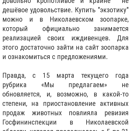
довольно кропотливое и крайне не
дешёвое удовольствие. Купить "экзотику"
можно и в Николаевском зоопарке,
который официально занимается
реализацией своих иждивенцев. Для
этого достаточно зайти на сайт зоопарка
и ознакомиться с предложениями.
Правда, с 15 марта текущего года
рубрика «Мы предлагаем» не
обновляется, и, возможно, в какой-то
степени, на приостановление активных
продаж животных повлияла ревизия
Госфининспекции в Николаевской