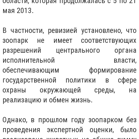
области, которая продолжалась с 5 по 21
мая 2013.
В частности, ревизией установлено, что
зоопарк не имеет соответствующих
разрешений центрального органа
исполнительной власти,
обеспечивающим формирование
государственной политики в сфере
охраны окружающей среды, на
реализацию и обмен жизнь.
Однако, в прошлом году зоопарком без
проведения экспертной оценки, было