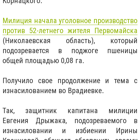
Корнацкого.
Милиция начала уголовное производство
против 52-летнего жителя Первомайска
(Николаевская область), который
подозревается в поджоге пшеницы
общей площадью 0,08 га.
Получило свое продолжение и тема с
изнасилованием во Врадиевке.
Так, защитник капитана милиции
Евгения Дрыжака, подозреваемого в
изнасиловании и избиении Ирины