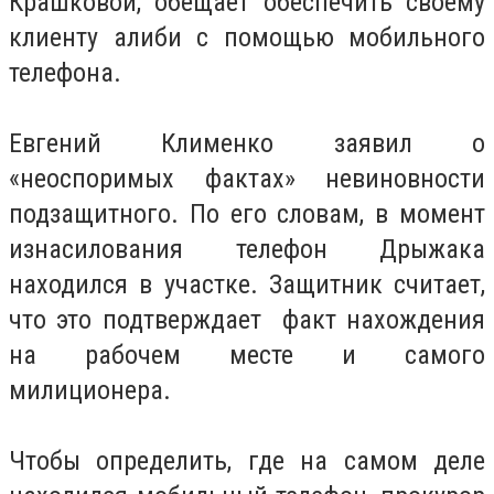
Крашковой, обещает обеспечить своему
клиенту алиби с помощью мобильного
телефона.
Евгений Клименко заявил о
«неоспоримых фактах» невиновности
подзащитного. По его словам, в момент
изнасилования телефон Дрыжака
находился в участке. Защитник считает,
что это подтверждает факт нахождения
на рабочем месте и самого
милиционера.
Чтобы определить, где на самом деле