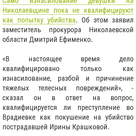
Само изнасилование девушки на
Николаевщине пока не квалифицируют
как попытку убийства
. Об этом заявил
заместитель прокурора Николаевской
области Дмитрий Ефименко.
«В настоящее время дело
квалифицировано только как
изнасилование, разбой и причинение
тяжелых телесных повреждений», -
сказал он в ответ на вопрос,
квалифицируется ли преступление во
Врадиевке как покушение на убийство
пострадавшей Ирины Крашковой.