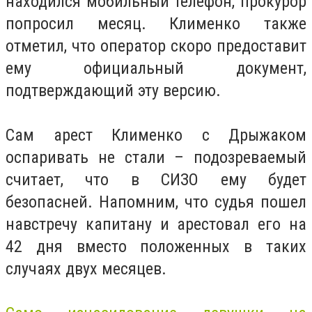
находился мобильный телефон, прокурор
попросил месяц. Клименко также
отметил, что оператор скоро предоставит
ему официальный документ,
подтверждающий эту версию.
Сам арест Клименко с Дрыжаком
оспаривать не стали – подозреваемый
считает, что в СИЗО ему будет
безопасней. Напомним, что судья пошел
навстречу капитану и арестовал его на
42 дня вместо положенных в таких
случаях двух месяцев.