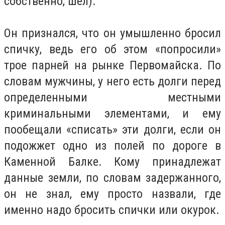
собственно, шел).
Он признался, что он умышленно бросил
спичку, ведь его об этом «попросили»
трое парней на рынке Первомайска. По
словам мужчины, у него есть долги перед
определенными местными
криминальными элементами, и ему
пообещали «списать» эти долги, если он
подожжет одно из полей по дороге в
Каменной Балке. Кому принадлежат
данные земли, по словам задержанного,
он не знал, ему просто назвали, где
именно надо бросить спички или окурок.