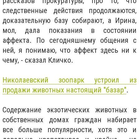
рассказов прокуратуры, про то, что
следственные действия продолжаются,
доказательную базу собирают, а Ирина,
мол, дала показания в состоянии
аффекта. По сегодняшнему общения с
ней, я понимаю, что аффект здесь ни к
чему, - сказал Кличко.
Николаевский зоопарк устроил из
продажи животных настоящий "базар"
.
Содержание экзотических животных в
собственных домах граждан набирает
все больше популярности, хотя это и