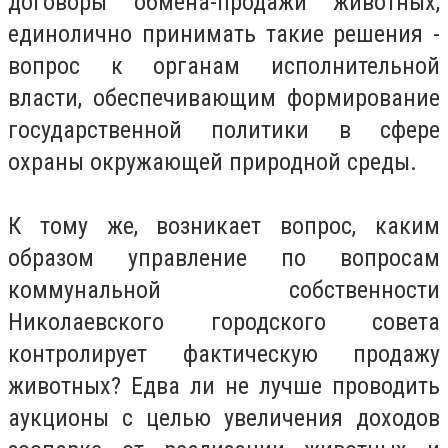
договоры обмена-продажи животных,
единолично принимать такие решения -
вопрос к органам исполнительной
власти, обеспечивающим формирование
государственной политики в сфере
охраны окружающей природной среды.
К тому же, возникает вопрос, каким
образом управление по вопросам
коммунальной собственности
Николаевского городского совета
контролирует фактическую продажу
животных? Едва ли не лучше проводить
аукционы с целью увеличения доходов