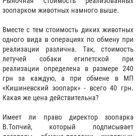
Рыночная стоимость реализованных
зоопарком животных намного выше.
Вместе с тем стоимость диких животных
одного вида в операциях по обмену при
реализации различна. Так, стоимость
летучей собаки египетской при
реализации определена в размере 240
грн за каждую, а при обмене в МП
«Кишиневский зоопарк» - всего 40 грн.
Какая же цена действительна?
Имеет ли право директор зоопарка
В.Топчий, который подписывает