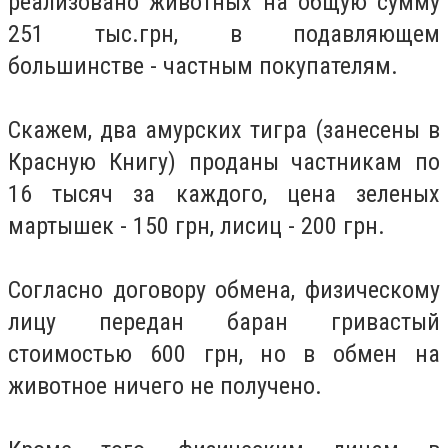
реализовано животных на общую сумму
251 тыс.грн, в подавляющем
большинстве - частным покупателям.
Скажем, два амурских тигра (занесены в
Красную Книгу) проданы частникам по
16 тысяч за каждого, цена зеленых
мартышек - 150 грн, лисиц - 200 грн.
Согласно договору обмена, физическому
лицу передан баран гривастый
стоимостью 600 грн, но в обмен на
животное ничего не получено.