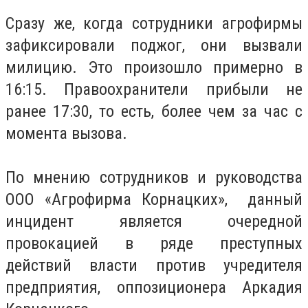
Сразу же, когда сотрудники агрофирмы
зафиксировали поджог, они вызвали
милицию. Это произошло примерно в
16:15. Правоохранители прибыли не
ранее 17:30, то есть, более чем за час с
момента вызова.
По мнению сотрудников и руководства
ООО «Агрофирма Корнацких», данный
инцидент является очередной
провокацией в ряде преступных
действий власти против учредителя
предприятия, оппозиционера Аркадия