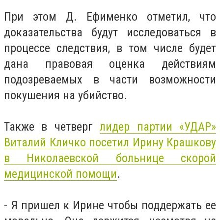
При этом Д. Ефименко отметил, что
доказательства будут исследоваться в
процессе следствия, в том числе будет
дана правовая оценка действиям
подозреваемых в части возможности
покушения на убийство.
Также в четверг
лидер партии «УДАР»
Виталий Кличко посетил Ирину Крашкову
в Николаевской больнице скорой
медицинской помощи
.
- Я пришел к Ирине чтобы поддержать ее