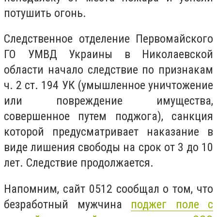
потушить огонь.
Следственное отделение Первомайского
ГО УМВД Украины в Николаевской
области начало следствие по признакам
ч. 2 ст. 194 УК (умышленное уничтожение
или повреждение имущества,
совершенное путем поджога), санкция
которой предусматривает наказание в
виде лишения свободы на срок от 3 до 10
лет. Следствие продолжается.
Напомним, сайт 0512 сообщал о том, что
безработный мужчина
поджег поле с