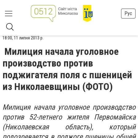
Рус
18:00, 11 липня 2013 р.
Милиция начала уголовное
производство против
поджигателя поля с пшеницей
из Николаевщины (ФОТО)
Милиция начала уголовное производство
против 52-летнего жителя Первомайска
(Николаевская область), который
подозревается в поджоге пшеницы общей