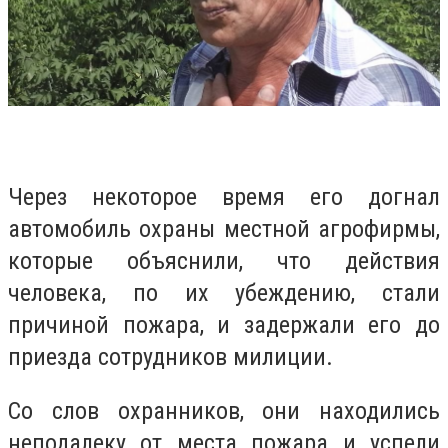
Через некоторое время его догнал
автомобиль охраны местной агрофирмы,
которые объяснили, что действия
человека, по их убеждению, стали
причиной пожара, и задержали его до
приезда сотрудников милиции.
Со слов охранников, они находились
неподалеку от места пожара и успели