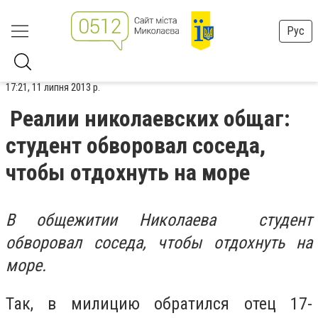
Рус
17:21, 11 липня 2013 р.
Реалии николаевских общаг:
студент обворовал соседа,
чтобы отдохнуть на море
В общежитии Николаева студент
обворовал соседа, чтобы отдохнуть на
море.
Так, в милицию обратился отец 17-