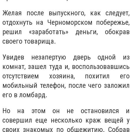
Желая после выпускного, как следует,
отдохнуть на Черноморском побережье,
решил «заработать» деньги, обокрав
своего товарища.
Увидев незапертую дверь одной из
комнат, зашел туда и, воспользовавшись
отсутствием хозяина, похитил его
мобильный телефон, после чего заложил
его в ломбард.
Но на этом он не остановился и
совершил еще несколько краж вещей у
своих знакомых по общежитию. Собрав