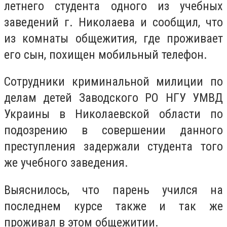
летнего студента одного из учебных
заведений г. Николаева и сообщил, что
из комнаты общежития, где проживает
его сын, похищен мобильный телефон.
Сотрудники криминальной милиции по
делам детей Заводского РО НГУ УМВД
Украины в Николаевской области по
подозрению в совершении данного
преступления задержали студента того
же учебного заведения.
Выяснилось, что парень учился на
последнем курсе также и так же
проживал в этом общежитии.