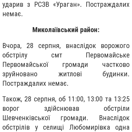
ударив з РСЗВ «Ураган». Постраждалих
немає.
Миколаївський район:
Вчора, 28 серпня, внаслідок ворожого
обстрілу смт Первомайське
Первомайської громади частково
зруйновано житлові будинки.
Постраждалих немає.
Також, 28 серпня, об 11:00, 13:00 та 13:25
ворог здійснював обстріли
Шевченківської громади. Внаслідок
обстрілів у селищі Любомирівка одна