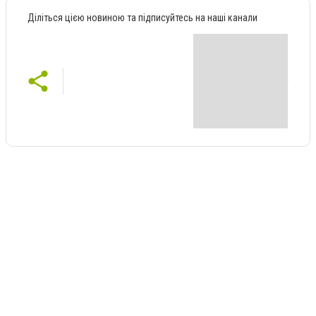
Діліться цією новиною та підписуйтесь на наші канали