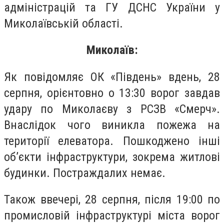
адміністрацій та ГУ ДСНС України у
Миколаївській області.
Миколаїв:
Як повідомляє ОК «Південь» вдень, 28
серпня, орієнтовно о 13:30 ворог завдав
удару по Миколаєву з РСЗВ «Смерч».
Внаслідок чого виникла пожежа на
території елеватора. Пошкоджено інші
об’єкти інфраструктури, зокрема житлові
будинки. Постраждалих немає.
Також ввечері, 28 серпня, після 19:00 по
промисловій інфраструктурі міста ворог