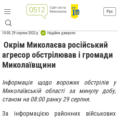
Рус
10:00, 29 серпня 2022 р.
Надійне джерело
Окрім Миколаєва російський
агресор обстрілював і громади
Миколаївщини
Інформація щодо ворожих обстрілів у
Миколаївській області за минулу добу,
станом на 08:00 ранку 29 серпня.
За інформацією районних військових