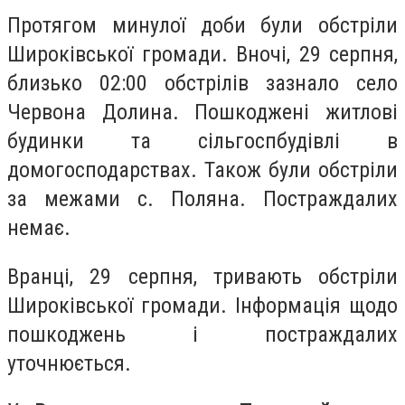
Протягом минулої доби були обстріли
Широківської громади. Вночі, 29 серпня,
близько 02:00 обстрілів зазнало село
Червона Долина. Пошкоджені житлові
будинки та сільгоспбудівлі в
домогосподарствах. Також були обстріли
за межами с. Поляна. Постраждалих
немає.
Вранці, 29 серпня, тривають обстріли
Широківської громади. Інформація щодо
пошкоджень і постраждалих
уточнюється.