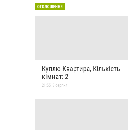
ОГОЛОШЕННЯ
Куплю Квартира, Кількість
кімнат: 2
21:55, 3 серпня