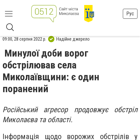
Рус
09:00, 28 серпня 2022 р.
Надійне джерело
Минулої доби ворог
обстрілював села
Миколаївщини: є один
поранений
Російський агресор продовжує обстріл
Миколаєва та області.
Інформація щодо ворожих обстрілів у