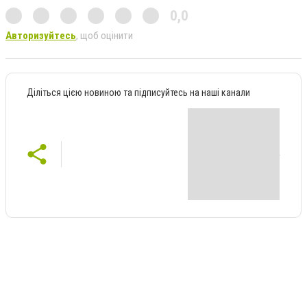
0,0
Авторизуйтесь
, щоб оцінити
Діліться цією новиною та підписуйтесь на наші канали