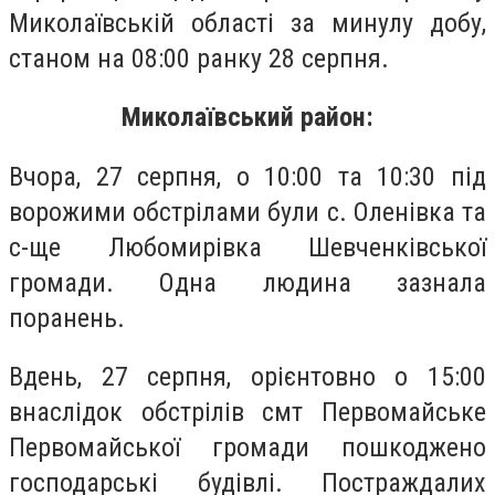
Миколаївській області за минулу добу,
станом на 08:00 ранку 28 серпня.
Миколаївський район:
Вчора, 27 серпня, о 10:00 та 10:30 під
ворожими обстрілами були с. Оленівка та
с-ще Любомирівка Шевченківської
громади. Одна людина зазнала
поранень.
Вдень, 27 серпня, орієнтовно о 15:00
внаслідок обстрілів смт Первомайське
Первомайської громади пошкоджено
господарські будівлі. Постраждалих