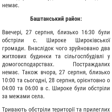
немає.
Баштанський район:
Ввечері, 27 серпня, близько 16:30 були
обстріли с. Широке Широківської
громади. Внаслідок чого зруйновано два
житлових будинки та сільгоспбудівлі у
домогосподарствах. Постраждалих
немає. Також вчора, 27 серпня, близько
10:00 та сьогодні, 28 серпня, орієнтовно о
04:00 та 06:00 в с. Широке були обстріли
за межами села.
Тривають обстріли території та прилеглих