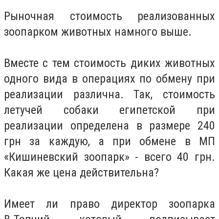
Рыночная стоимость реализованных
зоопарком животных намного выше.
Вместе с тем стоимость диких животных
одного вида в операциях по обмену при
реализации различна. Так, стоимость
летучей собаки египетской при
реализации определена в размере 240
грн за каждую, а при обмене в МП
«Кишиневский зоопарк» - всего 40 грн.
Какая же цена действительна?
Имеет ли право директор зоопарка