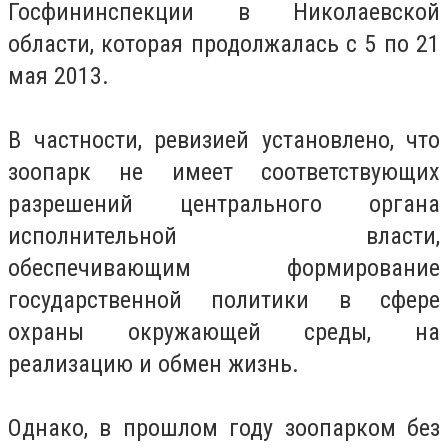
Госфининспекции в Николаевской
области, которая продолжалась с 5 по 21
мая 2013.
В частности, ревизией установлено, что
зоопарк не имеет соответствующих
разрешений центрального органа
исполнительной власти,
обеспечивающим формирование
государственной политики в сфере
охраны окружающей среды, на
реализацию и обмен жизнь.
Однако, в прошлом году зоопарком без