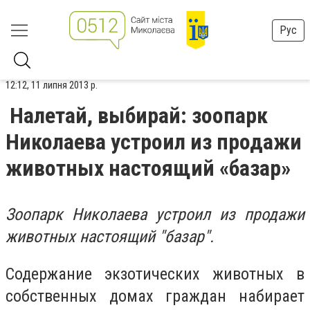
Рус
12:12, 11 липня 2013 р.
Налетай, выбирай: зоопарк
Николаева устроил из продажи
животных настоящий «базар»
Зоопарк Николаева устроил из продажи
животных настоящий "базар".
Содержание экзотических животных в
собственных домах граждан набирает