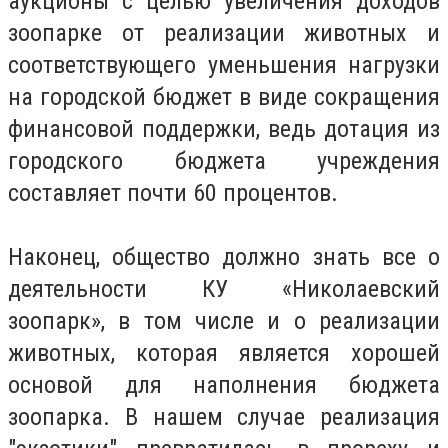
аукционы с целью увеличения доходов
зоопарке от реализации животных и
соответствующего уменьшения нагрузки
на городской бюджет в виде сокращения
финансовой поддержки, ведь дотация из
городского бюджета учреждения
составляет почти 60 процентов.
Наконец, общество должно знать все о
деятельности КУ «Николаевский
зоопарк», в том числе и о реализации
животных, которая является хорошей
основой для наполнения бюджета
зоопарка. В нашем случае реализация