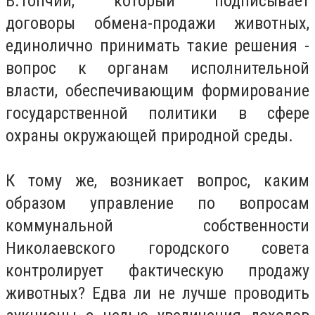
В.Топчий, который подписывает
договоры обмена-продажи животных,
единолично принимать такие решения -
вопрос к органам исполнительной
власти, обеспечивающим формирование
государственной политики в сфере
охраны окружающей природной среды.
К тому же, возникает вопрос, каким
образом управление по вопросам
коммунальной собственности
Николаевского городского совета
контролирует фактическую продажу
животных? Едва ли не лучше проводить