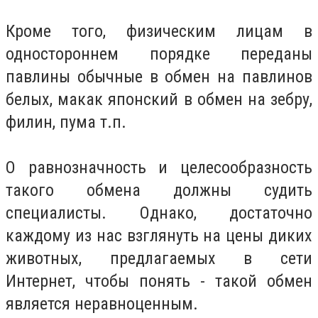
Кроме того, физическим лицам в
одностороннем порядке переданы
павлины обычные в обмен на павлинов
белых, макак японский в обмен на зебру,
филин, пума т.п.
О равнозначность и целесообразность
такого обмена должны судить
специалисты. Однако, достаточно
каждому из нас взглянуть на цены диких
животных, предлагаемых в сети
Интернет, чтобы понять - такой обмен
является неравноценным.