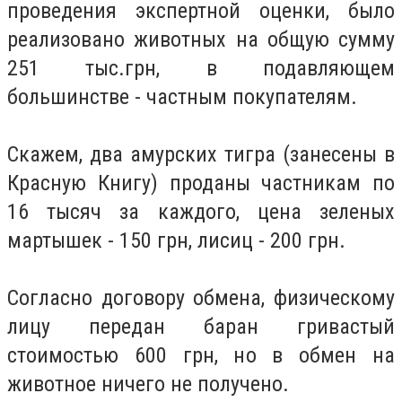
проведения экспертной оценки, было
реализовано животных на общую сумму
251 тыс.грн, в подавляющем
большинстве - частным покупателям.
Скажем, два амурских тигра (занесены в
Красную Книгу) проданы частникам по
16 тысяч за каждого, цена зеленых
мартышек - 150 грн, лисиц - 200 грн.
Согласно договору обмена, физическому
лицу передан баран гривастый
стоимостью 600 грн, но в обмен на
животное ничего не получено.