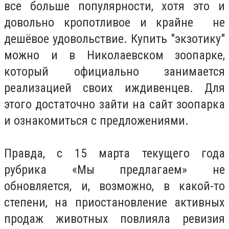
все больше популярности, хотя это и
довольно кропотливое и крайне не
дешёвое удовольствие. Купить "экзотику"
можно и в Николаевском зоопарке,
который официально занимается
реализацией своих иждивенцев. Для
этого достаточно зайти на сайт зоопарка
и ознакомиться с предложениями.
Правда, с 15 марта текущего года
рубрика «Мы предлагаем» не
обновляется, и, возможно, в какой-то
степени, на приостановление активных
продаж животных повлияла ревизия