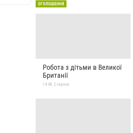
ОГОЛОШЕННЯ
Робота з дітьми в Великої
Британії
14:48, 2 серпня