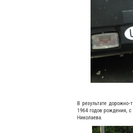
В результате дорожно-
1964 годов рождения, с
Николаева.