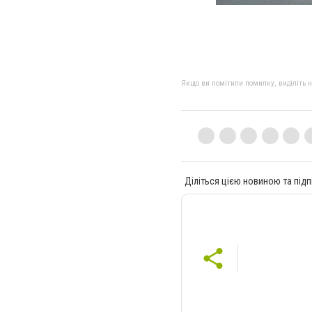
Якщо ви помітили помилку, виділіть нео
Діліться цією новиною та підп