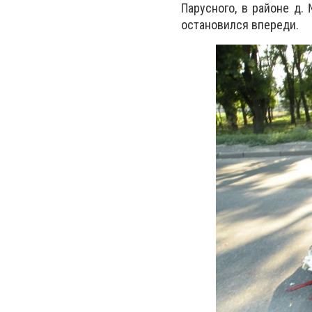
Парусного, в районе д
остановился впереди.