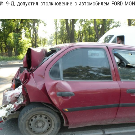
. № 9-Д, допустил столкновение с автомобилем FORD MO