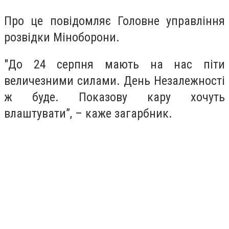
Про це повідомляє Головне управління
розвідки Міноборони.
"До 24 серпня мають на нас піти
величезними силами. День Незалежності
ж буде. Показову кару хочуть
влаштувати”, – каже загарбник.