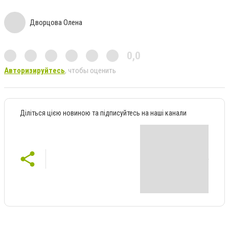
Дворцова Олена
0,0
Авторизируйтесь
, чтобы оценить
Діліться цією новиною та підписуйтесь на наші канали