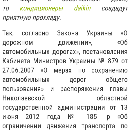
то
кондиционеры daikin
создадут
приятную прохладу.
Так, согласно Закона Украины «О
дорожном движении», «Об
автомобильных дорогах», постановления
Кабинета Министров Украины № 879 от
27.06.2007 «О мерах по сохранению
автомобильных дорог общего
пользования» и распоряжения главы
Николаевской областной
государственной администрации от 13
июня 2012 года № 185 -р «Об
ограничении движения транспорта по