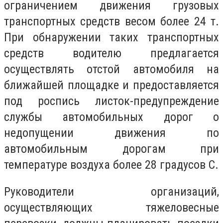
ограничением движения грузовых
транспортных средств весом более 24 т.
При обнаружении таких транспортных
средств водителю предлагается
осуществлять отстой автомобиля на
ближайшей площадке и предоставляется
под роспись листок-предупреждение
службы автомобильных дорог о
недопущении движения по
автомобильным дорогам при
температуре воздуха более 28 градусов С.
Руководители организаций,
осуществляющих тяжеловесные