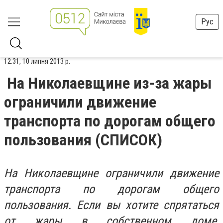
Рус
12:31, 10 липня 2013 р.
На Николаевщине из-за жары
ограничили движение
транспорта по дорогам общего
пользования (СПИСОК)
На Николаевщине ограничили движение
транспорта по дорогам общего
пользования. Если вы хотите спрятаться
от жары в собственном доме,