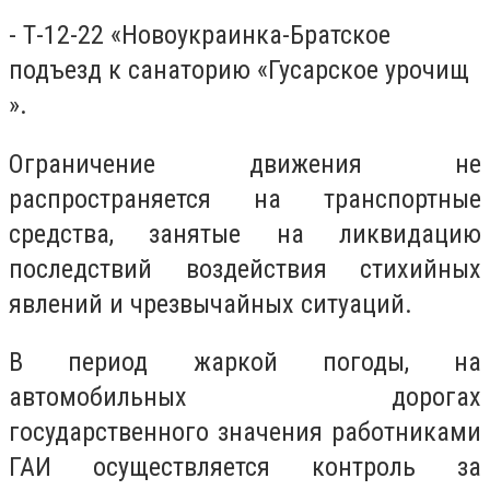
- Т-12-22 «Новоукраинка-Братское
подъезд к санаторию «Гусарское урочищ
».
Ограничение движения не
распространяется на транспортные
средства, занятые на ликвидацию
последствий воздействия стихийных
явлений и чрезвычайных ситуаций.
В период жаркой погоды, на
автомобильных дорогах
государственного значения работниками
ГАИ осуществляется контроль за