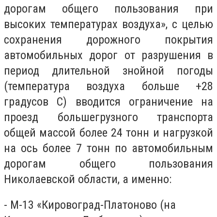
дорогам общего пользования при
высоких температурах воздуха», с целью
сохранения дорожного покрытия
автомобильных дорог от разрушения в
период длительной знойной погоды
(температура воздуха больше +28
градусов С) вводится ограничение на
проезд большегрузного транспорта
общей массой более 24 тонн и нагрузкой
на ось более 7 тонн по автомобильным
дорогам общего пользования
Николаевской области, а именно:
- М-13 «Кировоград-Платоново (на