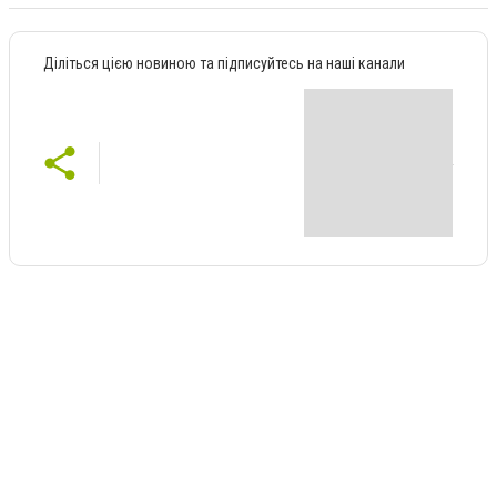
Діліться цією новиною та підписуйтесь на наші канали